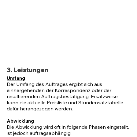
3. Leistungen
Umfang
Der Umfang des Auftrages ergibt sich aus
einhergehenden der Korrespondenz oder der
resultierenden Auftragsbestätigung. Ersatzweise
kann die aktuelle Preisliste und Stundensatztabelle
dafür herangezogen werden.
Abwicklung
Die Abwicklung wird oft in folgende Phasen eingeteilt,
ist jedoch auftragsabhängig: