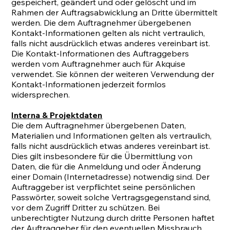
gespeichert, geändert und oder gelöscht und im
Rahmen der Auftragsabwicklung an Dritte übermittelt
werden. Die dem Auftragnehmer übergebenen
Kontakt-Informationen gelten als nicht vertraulich,
falls nicht ausdrücklich etwas anderes vereinbart ist.
Die Kontakt-Informationen des Auftraggebers
werden vom Auftragnehmer auch für Akquise
verwendet. Sie können der weiteren Verwendung der
Kontakt-Informationen jederzeit formlos
widersprechen.
Interna & Projektdaten
Die dem Auftragnehmer übergebenen Daten,
Materialien und Informationen gelten als vertraulich,
falls nicht ausdrücklich etwas anderes vereinbart ist.
Dies gilt insbesondere für die Übermittlung von
Daten, die für die Anmeldung und oder Änderung
einer Domain (Internetadresse) notwendig sind. Der
Auftraggeber ist verpflichtet seine persönlichen
Passwörter, soweit solche Vertragsgegenstand sind,
vor dem Zugriff Dritter zu schützen. Bei
unberechtigter Nutzung durch dritte Personen haftet
der Auftraggeber für den eventuellen Missbrauch.