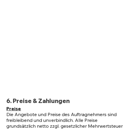
6. Preise & Zahlungen
Preise
Die Angebote und Preise des Auftragnehmers sind
freibleibend und unverbindlich. Alle Preise
grundsätzlich netto zzgl. gesetzlicher Mehrwertsteuer