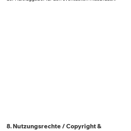
8. Nutzungsrechte / Copyright &