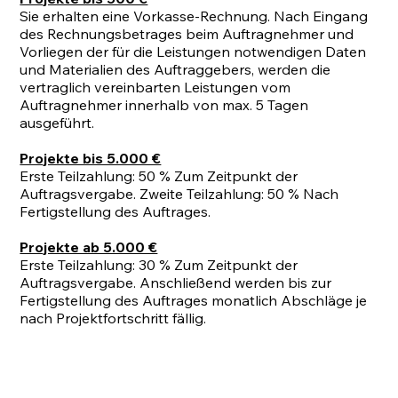
Sie erhalten eine Vorkasse-Rechnung. Nach Eingang
des Rechnungsbetrages beim Auftragnehmer und
Vorliegen der für die Leistungen notwendigen Daten
und Materialien des Auftraggebers, werden die
vertraglich vereinbarten Leistungen vom
Auftragnehmer innerhalb von max. 5 Tagen
ausgeführt.
Projekte bis 5.000 €
Erste Teilzahlung: 50 % Zum Zeitpunkt der
Auftragsvergabe. Zweite Teilzahlung: 50 % Nach
Fertigstellung des Auftrages.
Projekte ab 5.000 €
Erste Teilzahlung: 30 % Zum Zeitpunkt der
Auftragsvergabe. Anschließend werden bis zur
Fertigstellung des Auftrages monatlich Abschläge je
nach Projektfortschritt fällig.