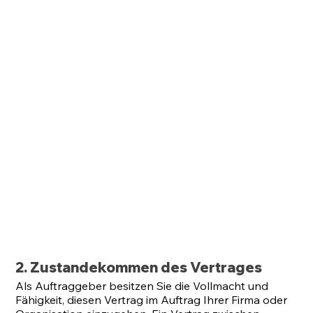
2. Zustandekommen des Vertrages
Als Auftraggeber besitzen Sie die Vollmacht und
Fähigkeit, diesen Vertrag im Auftrag Ihrer Firma oder