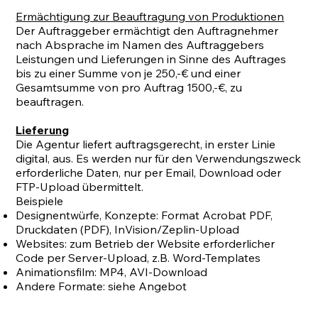
Ermächtigung zur Beauftragung von Produktionen
Der Auftraggeber ermächtigt den Auftragnehmer
nach Absprache im Namen des Auftraggebers
Leistungen und Lieferungen in Sinne des Auftrages
bis zu einer Summe von je 250,-€ und einer
Gesamtsumme von pro Auftrag 1500,-€, zu
beauftragen.
Lieferung
Die Agentur liefert auftragsgerecht, in erster Linie
digital, aus. Es werden nur für den Verwendungszweck
erforderliche Daten, nur per Email, Download oder
FTP-Upload übermittelt.
Beispiele
Designentwürfe, Konzepte: Format Acrobat PDF,
Druckdaten (PDF), InVision/Zeplin-Upload
Websites: zum Betrieb der Website erforderlicher
Code per Server-Upload, z.B. Word-Templates
Animationsfilm: MP4, AVI-Download
Andere Formate: siehe Angebot