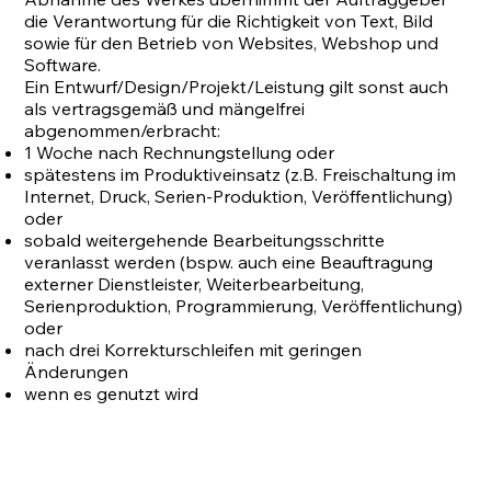
die Verantwortung für die Richtigkeit von Text, Bild
sowie für den Betrieb von Websites, Webshop und
Software.
Ein Entwurf/Design/Projekt/Leistung gilt sonst auch
als vertragsgemäß und mängelfrei
abgenommen/erbracht:
1 Woche nach Rechnungstellung oder
spätestens im Produktiveinsatz (z.B. Freischaltung im
Internet, Druck, Serien-Produktion, Veröffentlichung)
oder
sobald weitergehende Bearbeitungsschritte
veranlasst werden (bspw. auch eine Beauftragung
externer Dienstleister, Weiterbearbeitung,
Serienproduktion, Programmierung, Veröffentlichung)
oder
nach drei Korrekturschleifen mit geringen
Änderungen
wenn es genutzt wird