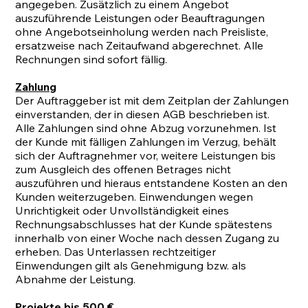
angegeben. Zusätzlich zu einem Angebot
auszuführende Leistungen oder Beauftragungen
ohne Angebotseinholung werden nach Preisliste,
ersatzweise nach Zeitaufwand abgerechnet. Alle
Rechnungen sind sofort fällig.
Zahlung
Der Auftraggeber ist mit dem Zeitplan der Zahlungen
einverstanden, der in diesen AGB beschrieben ist.
Alle Zahlungen sind ohne Abzug vorzunehmen. Ist
der Kunde mit fälligen Zahlungen im Verzug, behält
sich der Auftragnehmer vor, weitere Leistungen bis
zum Ausgleich des offenen Betrages nicht
auszuführen und hieraus entstandene Kosten an den
Kunden weiterzugeben. Einwendungen wegen
Unrichtigkeit oder Unvollständigkeit eines
Rechnungsabschlusses hat der Kunde spätestens
innerhalb von einer Woche nach dessen Zugang zu
erheben. Das Unterlassen rechtzeitiger
Einwendungen gilt als Genehmigung bzw. als
Abnahme der Leistung.
Projekte bis 500 €