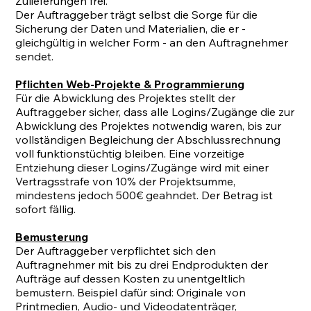
Zulieferungen frei.
Der Auftraggeber trägt selbst die Sorge für die
Sicherung der Daten und Materialien, die er -
gleichgültig in welcher Form - an den Auftragnehmer
sendet.
Pflichten Web-Projekte & Programmierung
Für die Abwicklung des Projektes stellt der
Auftraggeber sicher, dass alle Logins/Zugänge die zur
Abwicklung des Projektes notwendig waren, bis zur
vollständigen Begleichung der Abschlussrechnung
voll funktionstüchtig bleiben. Eine vorzeitige
Entziehung dieser Logins/Zugänge wird mit einer
Vertragsstrafe von 10% der Projektsumme,
mindestens jedoch 500€ geahndet. Der Betrag ist
sofort fällig.
Bemusterung
Der Auftraggeber verpflichtet sich den
Auftragnehmer mit bis zu drei Endprodukten der
Aufträge auf dessen Kosten zu unentgeltlich
bemustern. Beispiel dafür sind: Originale von
Printmedien, Audio- und Videodatenträger,