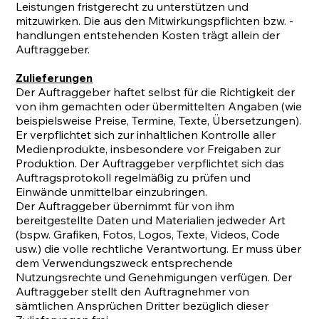
Leistungen fristgerecht zu unterstützen und
mitzuwirken. Die aus den Mitwirkungspflichten bzw. -
handlungen entstehenden Kosten trägt allein der
Auftraggeber.
Zulieferungen
Der Auftraggeber haftet selbst für die Richtigkeit der
von ihm gemachten oder übermittelten Angaben (wie
beispielsweise Preise, Termine, Texte, Übersetzungen).
Er verpflichtet sich zur inhaltlichen Kontrolle aller
Medienprodukte, insbesondere vor Freigaben zur
Produktion. Der Auftraggeber verpflichtet sich das
Auftragsprotokoll regelmäßig zu prüfen und
Einwände unmittelbar einzubringen.
Der Auftraggeber übernimmt für von ihm
bereitgestellte Daten und Materialien jedweder Art
(bspw. Grafiken, Fotos, Logos, Texte, Videos, Code
usw.) die volle rechtliche Verantwortung. Er muss über
dem Verwendungszweck entsprechende
Nutzungsrechte und Genehmigungen verfügen. Der
Auftraggeber stellt den Auftragnehmer von
sämtlichen Ansprüchen Dritter bezüglich dieser