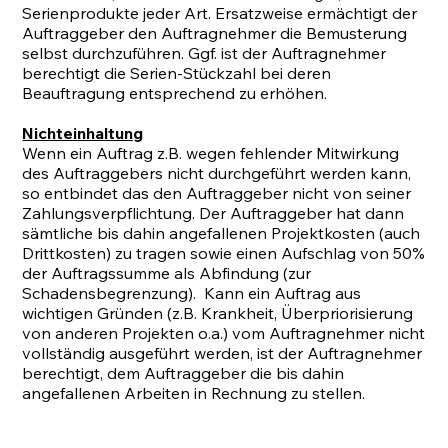
Serienprodukte jeder Art. Ersatzweise ermächtigt der
Auftraggeber den Auftragnehmer die Bemusterung
selbst durchzuführen. Ggf. ist der Auftragnehmer
berechtigt die Serien-Stückzahl bei deren
Beauftragung entsprechend zu erhöhen.
Nichteinhaltung
Wenn ein Auftrag z.B. wegen fehlender Mitwirkung
des Auftraggebers nicht durchgeführt werden kann,
so entbindet das den Auftraggeber nicht von seiner
Zahlungsverpflichtung. Der Auftraggeber hat dann
sämtliche bis dahin angefallenen Projektkosten (auch
Drittkosten) zu tragen sowie einen Aufschlag von 50%
der Auftragssumme als Abfindung (zur
Schadensbegrenzung). Kann ein Auftrag aus
wichtigen Gründen (z.B. Krankheit, Überpriorisierung
von anderen Projekten o.a.) vom Auftragnehmer nicht
vollständig ausgeführt werden, ist der Auftragnehmer
berechtigt, dem Auftraggeber die bis dahin
angefallenen Arbeiten in Rechnung zu stellen.