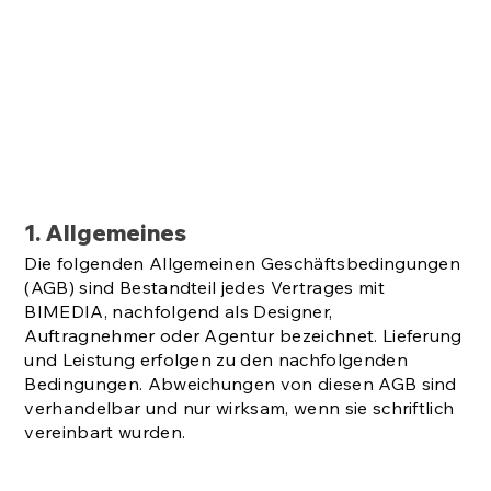
1. Allgemeines
Die folgenden Allgemeinen Geschäftsbedingungen
(AGB) sind Bestandteil jedes Vertrages mit
BIMEDIA, nachfolgend als Designer,
Auftragnehmer oder Agentur bezeichnet. Lieferung
und Leistung erfolgen zu den nachfolgenden
Bedingungen. Abweichungen von diesen AGB sind
verhandelbar und nur wirksam, wenn sie schriftlich
vereinbart wurden.