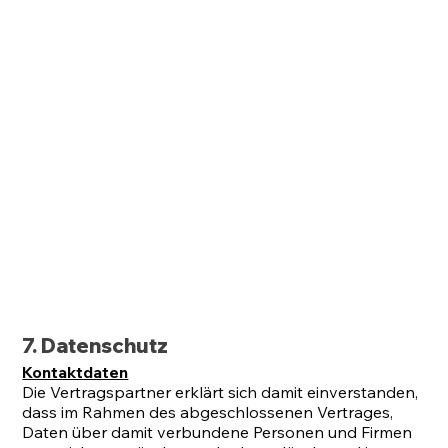
7. Datenschutz
Kontaktdaten
Die Vertragspartner erklärt sich damit einverstanden,
dass im Rahmen des abgeschlossenen Vertrages,
Daten über damit verbundene Personen und Firmen