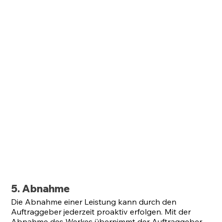
5. Abnahme
Die Abnahme einer Leistung kann durch den
Auftraggeber jederzeit proaktiv erfolgen. Mit der
Abnahme des Werkes übernimmt der Auftraggeber