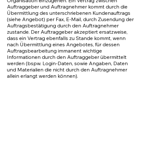
Organisation einzugehen. Ein Vertrag zwischen
Auftraggeber und Auftragnehmer kommt durch die
Übermittlung des unterschriebenen Kundenauftrags
(siehe Angebot) per Fax, E-Mail, durch Zusendung der
Auftragsbestätigung durch den Auftragnehmer
zustande. Der Auftraggeber akzeptiert ersatzweise,
dass ein Vertrag ebenfalls zu Stande kommt, wenn
nach Übermittlung eines Angebotes, für dessen
Auftragsbearbeitung immanent wichtige
Informationen durch den Auftraggeber übermittelt
werden (bspw. Login-Daten, sowie Angaben, Daten
und Materialien die nicht durch den Auftragnehmer
allein erlangt werden können).