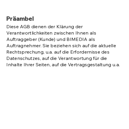
Präambel
Diese AGB dienen der Klärung der
Verantwortlichkeiten zwischen Ihnen als
Auftraggeber (Kunde) und BIMEDIA als
Auftragnehmer. Sie beziehen sich auf die aktuelle
Rechtsprechung, u.a. auf die Erfordernisse des
Datenschutzes, auf die Verantwortung für die
Inhalte Ihrer Seiten, auf die Vertragsgestaltung u.a.