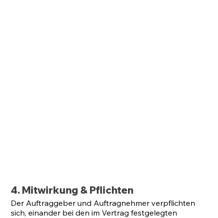
4. Mitwirkung & Pflichten
Der Auftraggeber und Auftragnehmer verpflichten
sich, einander bei den im Vertrag festgelegten