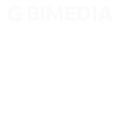
G BIMEDIA