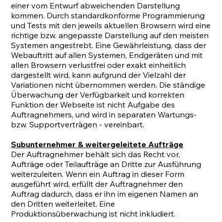
einer vom Entwurf abweichenden Darstellung
kommen. Durch standardkonforme Programmierung
und Tests mit den jeweils aktuellen Browsern wird eine
richtige bzw. angepasste Darstellung auf den meisten
Systemen angestrebt. Eine Gewährleistung, dass der
Webauftritt auf allen Systemen, Endgeräten und mit
allen Browsern verlustfrei oder exakt einheitlich
dargestellt wird, kann aufgrund der Vielzahl der
Variationen nicht übernommen werden. Die ständige
Überwachung der Verfügbarkeit und korrekten
Funktion der Webseite ist nicht Aufgabe des
Auftragnehmers, und wird in separaten Wartungs-
bzw. Supportverträgen - vereinbart.
Subunternehmer & weitergeleitete Aufträge
Der Auftragnehmer behält sich das Recht vor,
Aufträge oder Teilaufträge an Dritte zur Ausführung
weiterzuleiten. Wenn ein Auftrag in dieser Form
ausgeführt wird, erfüllt der Auftragnehmer den
Auftrag dadurch, dass er ihn im eigenen Namen an
den Dritten weiterleitet. Eine
Produktionsüberwachung ist nicht inkludiert.