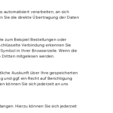
s automatisiert verarbeiten, an sich
n Sie die direkte Übertragung der Daten
wie zum Beispiel Bestellungen oder
rschlüsselte Verbindung erkennen Sie
-Symbol in Ihrer Browserzeile. Wenn die
on Dritten mitgelesen werden.
liche Auskunft über Ihre gespeicherten
und ggf. ein Recht auf Berichtigung
 können Sie sich jederzeit an uns
ngen. Hierzu können Sie sich jederzeit