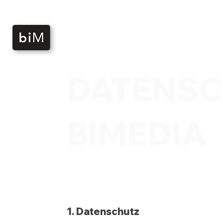
DATENS
BIMEDIA
1. Datenschutz