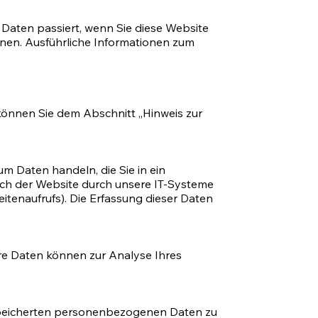
Daten passiert, wenn Sie diese Website
nnen. Ausführliche Informationen zum
können Sie dem Abschnitt „Hinweis zur
um Daten handeln, die Sie in ein
ch der Website durch unsere IT-Systeme
eitenaufrufs). Die Erfassung dieser Daten
dere Daten können zur Analyse Ihres
espeicherten personenbezogenen Daten zu