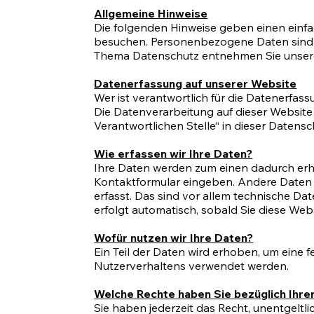
Allgemeine Hinweise
Die folgenden Hinweise geben einen einf
besuchen. Personenbezogene Daten sind al
Thema Datenschutz entnehmen Sie unserer
Datenerfassung auf unserer Website
Wer ist verantwortlich für die Datenerfass
Die Datenverarbeitung auf dieser Website
Verantwortlichen Stelle“ in dieser Daten
Wie erfassen wir Ihre Daten?
Ihre Daten werden zum einen dadurch erhobe
Kontaktformular eingeben. Andere Daten 
erfasst. Das sind vor allem technische Dat
erfolgt automatisch, sobald Sie diese Web
Wofür nutzen wir Ihre Daten?
Ein Teil der Daten wird erhoben, um eine 
Nutzerverhaltens verwendet werden.
Welche Rechte haben Sie bezüglich Ihre
Sie haben jederzeit das Recht, unentgel