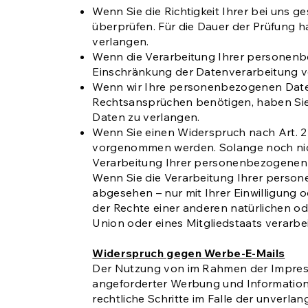
Wenn Sie die Richtigkeit Ihrer bei uns 
überprüfen. Für die Dauer der Prüfung 
verlangen.
Wenn die Verarbeitung Ihrer personenb
Einschränkung der Datenverarbeitung v
Wenn wir Ihre personenbezogenen Daten
Rechtsansprüchen benötigen, haben Sie
Daten zu verlangen.
Wenn Sie einen Widerspruch nach Art. 
vorgenommen werden. Solange noch nicht
Verarbeitung Ihrer personenbezogenen 
Wenn Sie die Verarbeitung Ihrer perso
abgesehen – nur mit Ihrer Einwilligun
der Rechte einer anderen natürlichen od
Union oder eines Mitgliedstaats verarbe
Widerspruch gegen Werbe-E-Mails
Der Nutzung von im Rahmen der Impress
angeforderter Werbung und Informationsm
rechtliche Schritte im Falle der unver