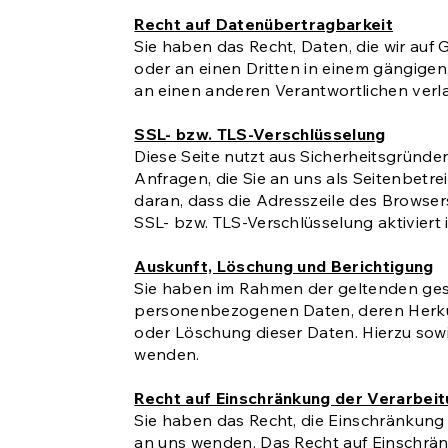
Recht auf Datenübertragbarkeit
Sie haben das Recht, Daten, die wir auf G
oder an einen Dritten in einem gängige
an einen anderen Verantwortlichen verlan
SSL- bzw. TLS-Verschlüsselung
Diese Seite nutzt aus Sicherheitsgründe
Anfragen, die Sie an uns als Seitenbetr
daran, dass die Adresszeile des Browser
SSL- bzw. TLS-Verschlüsselung aktiviert 
Auskunft, Löschung und Berichtigung
Sie haben im Rahmen der geltenden gese
personenbezogenen Daten, deren Herkun
oder Löschung dieser Daten. Hierzu so
wenden.
Recht auf Einschränkung der Verarbei
Sie haben das Recht, die Einschränkung
an uns wenden. Das Recht auf Einschrän