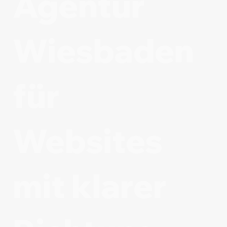
Agentur
Wiesbaden
für
Websites
mit klarer