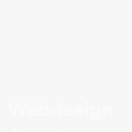
Webdesign