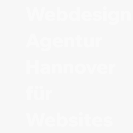
Webdesign
Agentur
Hannover
für
Websites