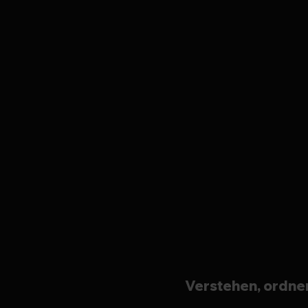
Verstehen, ordne