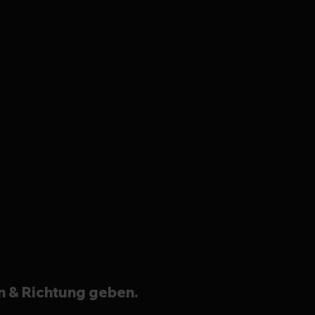
n & Richtung geben.