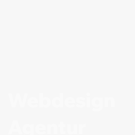
Webdesign
Agentur