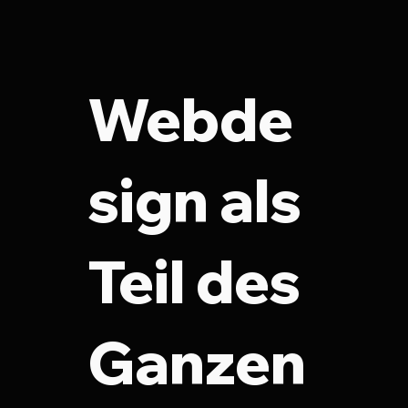
Webde
sign als
Teil des
Ganzen