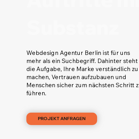
Substanz
Webdesign Agentur Berlin ist für uns
mehr als ein Suchbegriff. Dahinter steht
die Aufgabe, Ihre Marke verständlich zu
machen, Vertrauen aufzubauen und
Menschen sicher zum nächsten Schritt 
führen.
PROJEKT ANFRAGEN